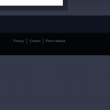
Privacy
Contact
Press release