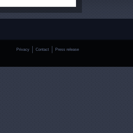
Privacy
Contact
Press release