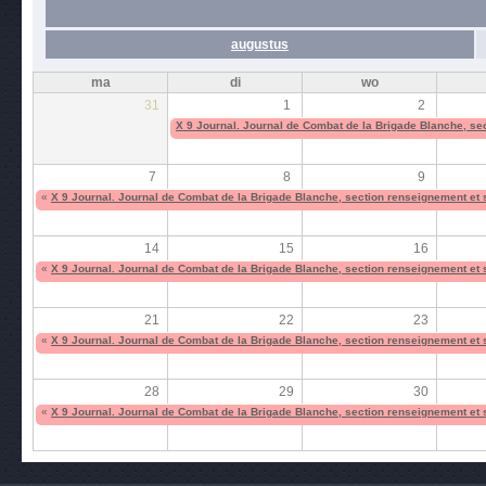
augustus
ma
di
wo
31
1
2
X 9 Journal. Journal de Combat de la Brigade Blanche, sec
7
8
9
«
X 9 Journal. Journal de Combat de la Brigade Blanche, section renseignement et s
14
15
16
«
X 9 Journal. Journal de Combat de la Brigade Blanche, section renseignement et s
21
22
23
«
X 9 Journal. Journal de Combat de la Brigade Blanche, section renseignement et s
28
29
30
«
X 9 Journal. Journal de Combat de la Brigade Blanche, section renseignement et s