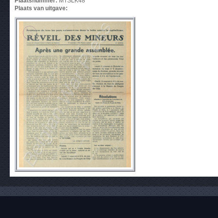
Plaatsnummer:
MTSLK48
Plaats van uitgave: