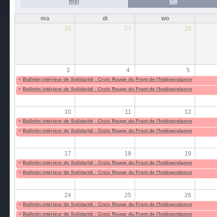
mei
juli
ma
di
wo
26
27
28
3
4
5
«
Bulletin intérieur de Solidarité : Croix Rouge du Front de l'Indépendance
«
Bulletin intérieur de Solidarité : Croix Rouge du Front de l'Indépendance
10
11
12
«
Bulletin intérieur de Solidarité : Croix Rouge du Front de l'Indépendance
«
Bulletin intérieur de Solidarité : Croix Rouge du Front de l'Indépendance
17
18
19
«
Bulletin intérieur de Solidarité : Croix Rouge du Front de l'Indépendance
«
Bulletin intérieur de Solidarité : Croix Rouge du Front de l'Indépendance
24
25
26
«
Bulletin intérieur de Solidarité : Croix Rouge du Front de l'Indépendance
«
Bulletin intérieur de Solidarité : Croix Rouge du Front de l'Indépendance