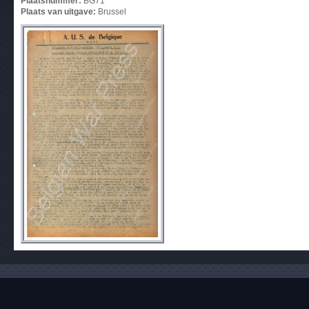
Plaatsnummer:
BG71
Plaats van uitgave:
Brussel