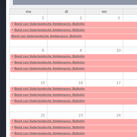
ma
di
wo
1
2
3
«
Bond van Vaderlandsche Ambtenaren. Bulletijn
«
Bond van Vaderlandsche Ambtenaren. Bulletijn
Bond van Vaderlandsche Ambtenaren. Bulletijn
8
9
10
«
Bond van Vaderlandsche Ambtenaren. Bulletijn
«
Bond van Vaderlandsche Ambtenaren. Bulletijn
«
Bond van Vaderlandsche Ambtenaren. Bulletijn
15
16
17
«
Bond van Vaderlandsche Ambtenaren. Bulletijn
«
Bond van Vaderlandsche Ambtenaren. Bulletijn
«
Bond van Vaderlandsche Ambtenaren. Bulletijn
22
23
24
«
Bond van Vaderlandsche Ambtenaren. Bulletijn
«
Bond van Vaderlandsche Ambtenaren. Bulletijn
«
Bond van Vaderlandsche Ambtenaren. Bulletijn