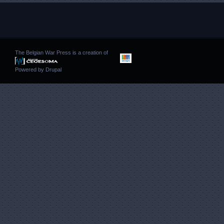
The Belgian War Press is a creation of
Powered by
Drupal