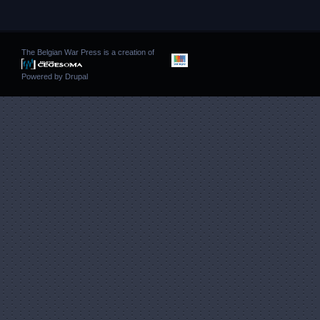
The Belgian War Press is a creation of
Powered by
Drupal