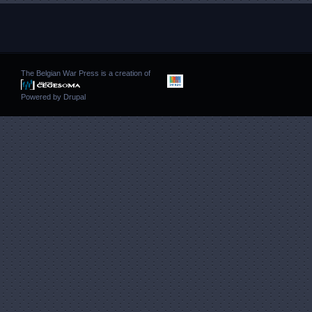
The Belgian War Press is a creation of
Powered by
Drupal