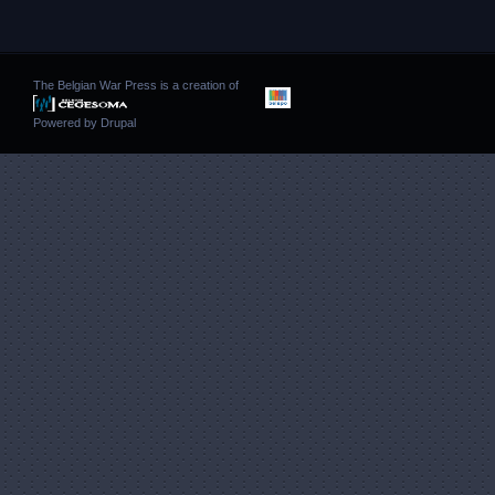
The Belgian War Press is a creation of
Powered by
Drupal