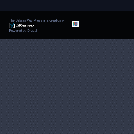
The Belgian War Press is a creation of
Powered by
Drupal