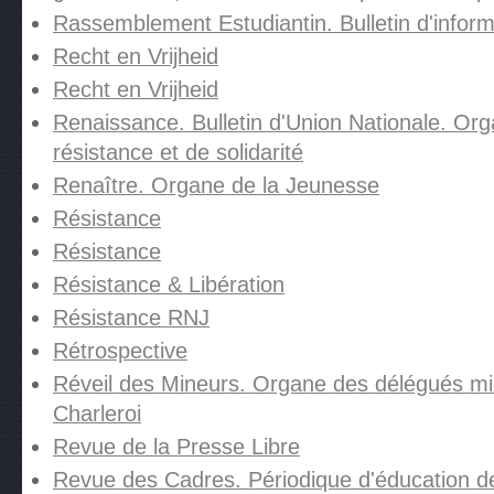
Rassemblement Estudiantin. Bulletin d'inform
Recht en Vrijheid
Recht en Vrijheid
Renaissance. Bulletin d'Union Nationale. Or
résistance et de solidarité
Renaître. Organe de la Jeunesse
Résistance
Résistance
Résistance & Libération
Résistance RNJ
Rétrospective
Réveil des Mineurs. Organe des délégués mi
Charleroi
Revue de la Presse Libre
Revue des Cadres. Périodique d'éducation