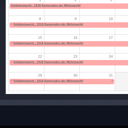
Soldatenwacht : 1918 Kameraden der Wehrmacht!
8
9
10
«
Soldatenwacht : 1918 Kameraden der Wehrmacht!
15
16
17
«
Soldatenwacht : 1918 Kameraden der Wehrmacht!
22
23
24
«
Soldatenwacht : 1918 Kameraden der Wehrmacht!
29
30
31
«
Soldatenwacht : 1918 Kameraden der Wehrmacht!
»