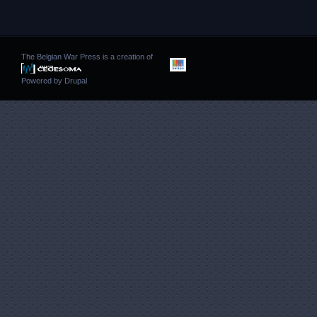
The Belgian War Press is a creation of
Powered by
Drupal