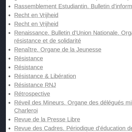
Rassemblement Estudiantin. Bulletin d'inform
Recht en Vrijheid
Recht en Vrijheid
Renaissance. Bulletin d'Union Nationale. Or
résistance et de solidarité
Renaître. Organe de la Jeunesse
Résistance
Résistance
Résistance & Libération
Résistance RNJ
Rétrospective
Réveil des Mineurs. Organe des délégués mi
Charleroi
Revue de la Presse Libre
Revue des Cadres. Périodique d'éducation