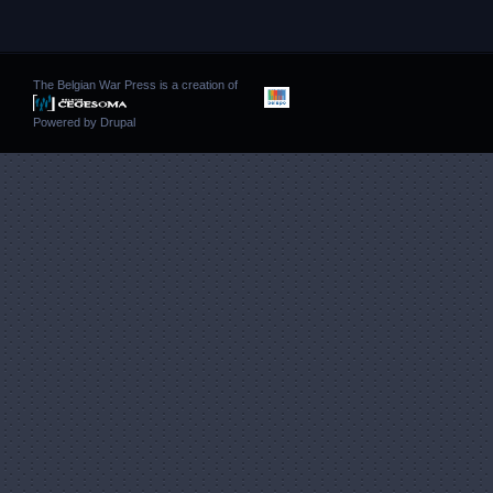
The Belgian War Press is a creation of
Powered by
Drupal