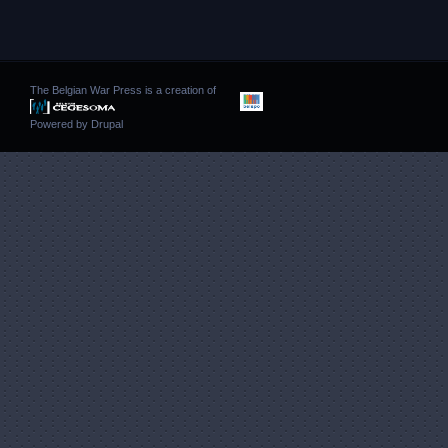
The Belgian War Press is a creation of
Powered by
Drupal