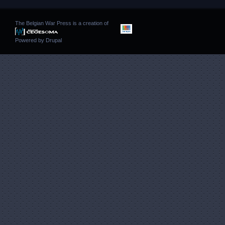
The Belgian War Press is a creation of
Powered by
Drupal