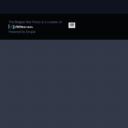
The Belgian War Press is a creation of
Powered by
Drupal