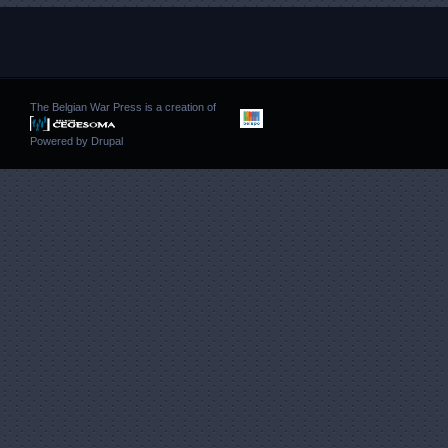
The Belgian War Press is a creation of
Powered by
Drupal