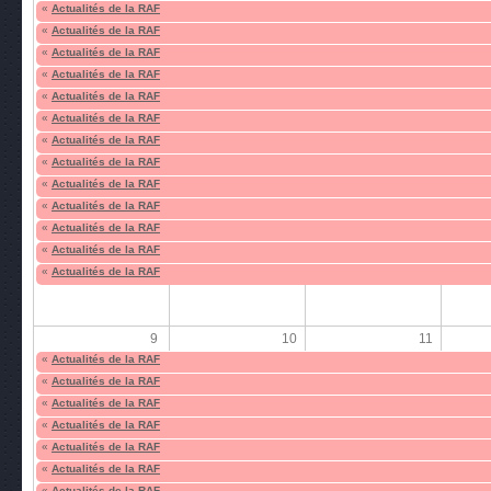
«
Actualités de la RAF
«
Actualités de la RAF
«
Actualités de la RAF
«
Actualités de la RAF
«
Actualités de la RAF
«
Actualités de la RAF
«
Actualités de la RAF
«
Actualités de la RAF
«
Actualités de la RAF
«
Actualités de la RAF
«
Actualités de la RAF
«
Actualités de la RAF
«
Actualités de la RAF
9
10
11
«
Actualités de la RAF
«
Actualités de la RAF
«
Actualités de la RAF
«
Actualités de la RAF
«
Actualités de la RAF
«
Actualités de la RAF
«
Actualités de la RAF