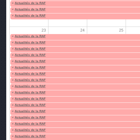
«
Actualités de la RAF
«
Actualités de la RAF
«
Actualités de la RAF
23
24
25
«
Actualités de la RAF
«
Actualités de la RAF
«
Actualités de la RAF
«
Actualités de la RAF
«
Actualités de la RAF
«
Actualités de la RAF
«
Actualités de la RAF
«
Actualités de la RAF
«
Actualités de la RAF
«
Actualités de la RAF
«
Actualités de la RAF
«
Actualités de la RAF
«
Actualités de la RAF
«
Actualités de la RAF
«
Actualités de la RAF
«
Actualités de la RAF
«
Actualités de la RAF