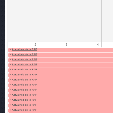
2
3
4
«
Actualités de la RAF
«
Actualités de la RAF
«
Actualités de la RAF
«
Actualités de la RAF
«
Actualités de la RAF
«
Actualités de la RAF
«
Actualités de la RAF
«
Actualités de la RAF
«
Actualités de la RAF
«
Actualités de la RAF
«
Actualités de la RAF
«
Actualités de la RAF
«
Actualités de la RAF