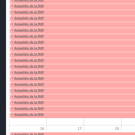
«
Actualités de la RAF
«
Actualités de la RAF
«
Actualités de la RAF
«
Actualités de la RAF
«
Actualités de la RAF
«
Actualités de la RAF
«
Actualités de la RAF
«
Actualités de la RAF
«
Actualités de la RAF
«
Actualités de la RAF
«
Actualités de la RAF
«
Actualités de la RAF
«
Actualités de la RAF
«
Actualités de la RAF
«
Actualités de la RAF
«
Actualités de la RAF
«
Actualités de la RAF
«
Actualités de la RAF
«
Actualités de la RAF
16
17
18
«
Actualités de la RAF