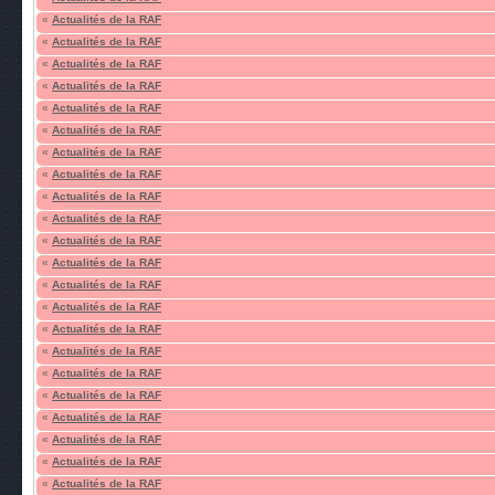
«
Actualités de la RAF
«
Actualités de la RAF
«
Actualités de la RAF
«
Actualités de la RAF
«
Actualités de la RAF
«
Actualités de la RAF
«
Actualités de la RAF
«
Actualités de la RAF
«
Actualités de la RAF
«
Actualités de la RAF
«
Actualités de la RAF
«
Actualités de la RAF
«
Actualités de la RAF
«
Actualités de la RAF
«
Actualités de la RAF
«
Actualités de la RAF
«
Actualités de la RAF
«
Actualités de la RAF
«
Actualités de la RAF
«
Actualités de la RAF
«
Actualités de la RAF
«
Actualités de la RAF