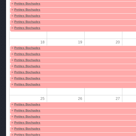
«
Petites Bochades
«
Petites Bochades
«
Petites Bochades
«
Petites Bochades
«
Petites Bochades
18
19
20
«
Petites Bochades
«
Petites Bochades
«
Petites Bochades
«
Petites Bochades
«
Petites Bochades
«
Petites Bochades
«
Petites Bochades
25
26
27
«
Petites Bochades
«
Petites Bochades
«
Petites Bochades
«
Petites Bochades
«
Petites Bochades
«
Petites Bochades