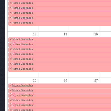
«
Petites Bochades
«
Petites Bochades
«
Petites Bochades
«
Petites Bochades
«
Petites Bochades
18
19
20
«
Petites Bochades
«
Petites Bochades
«
Petites Bochades
«
Petites Bochades
«
Petites Bochades
«
Petites Bochades
«
Petites Bochades
25
26
27
«
Petites Bochades
«
Petites Bochades
«
Petites Bochades
«
Petites Bochades
«
Petites Bochades
«
Petites Bochades