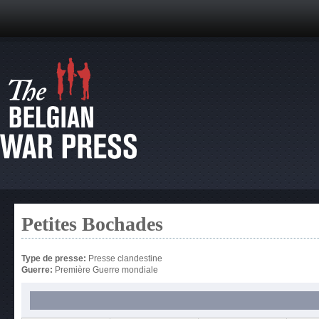
Petites Bochades
Type de presse:
Presse clandestine
Guerre:
Première Guerre mondiale