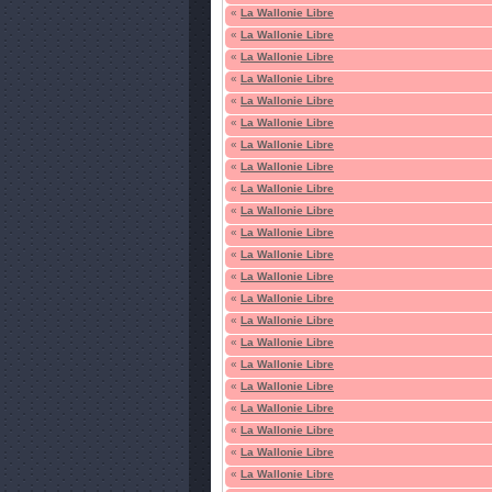
«
La Wallonie Libre
«
La Wallonie Libre
«
La Wallonie Libre
«
La Wallonie Libre
«
La Wallonie Libre
«
La Wallonie Libre
«
La Wallonie Libre
«
La Wallonie Libre
«
La Wallonie Libre
«
La Wallonie Libre
«
La Wallonie Libre
«
La Wallonie Libre
«
La Wallonie Libre
«
La Wallonie Libre
«
La Wallonie Libre
«
La Wallonie Libre
«
La Wallonie Libre
«
La Wallonie Libre
«
La Wallonie Libre
«
La Wallonie Libre
«
La Wallonie Libre
«
La Wallonie Libre