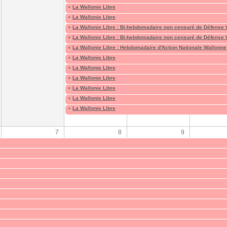
«
La Wallonie Libre
«
La Wallonie Libre
«
La Wallonie Libre : Bi-hebdomadaire non censuré de Défense
«
La Wallonie Libre : Bi-hebdomadaire non censuré de Défense
«
La Wallonie Libre : Hebdomadaire d'Action Nationale Wallonne
«
La Wallonie Libre
«
La Wallonie Libre
«
La Wallonie Libre
«
La Wallonie Libre
«
La Wallonie Libre
«
La Wallonie Libre
7
8
9