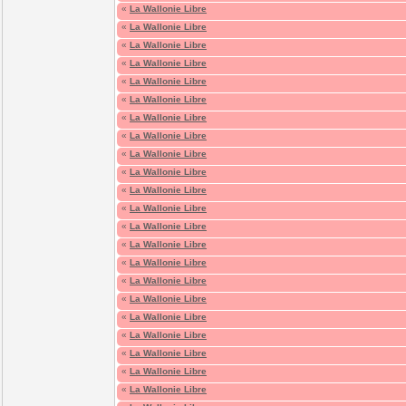
«
La Wallonie Libre
«
La Wallonie Libre
«
La Wallonie Libre
«
La Wallonie Libre
«
La Wallonie Libre
«
La Wallonie Libre
«
La Wallonie Libre
«
La Wallonie Libre
«
La Wallonie Libre
«
La Wallonie Libre
«
La Wallonie Libre
«
La Wallonie Libre
«
La Wallonie Libre
«
La Wallonie Libre
«
La Wallonie Libre
«
La Wallonie Libre
«
La Wallonie Libre
«
La Wallonie Libre
«
La Wallonie Libre
«
La Wallonie Libre
«
La Wallonie Libre
«
La Wallonie Libre