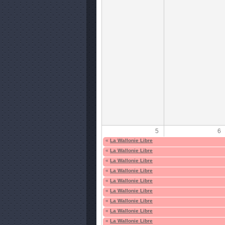
5
6
«
La Wallonie Libre
«
La Wallonie Libre
«
La Wallonie Libre
«
La Wallonie Libre
«
La Wallonie Libre
«
La Wallonie Libre
«
La Wallonie Libre
«
La Wallonie Libre
«
La Wallonie Libre