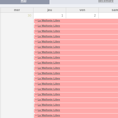
mai
décembre
mer
jeu
ven
sa
30
1
2
«
La Wallonie Libre
«
La Wallonie Libre
«
La Wallonie Libre
«
La Wallonie Libre
«
La Wallonie Libre
«
La Wallonie Libre
«
La Wallonie Libre
«
La Wallonie Libre
«
La Wallonie Libre
«
La Wallonie Libre
«
La Wallonie Libre
«
La Wallonie Libre
«
La Wallonie Libre
«
La Wallonie Libre
«
La Wallonie Libre
«
La Wallonie Libre
«
La Wallonie Libre
«
La Wallonie Libre
«
La Wallonie Libre