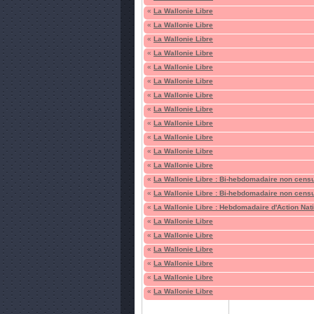
«
La Wallonie Libre
«
La Wallonie Libre
«
La Wallonie Libre
«
La Wallonie Libre
«
La Wallonie Libre
«
La Wallonie Libre
«
La Wallonie Libre
«
La Wallonie Libre
«
La Wallonie Libre
«
La Wallonie Libre
«
La Wallonie Libre
«
La Wallonie Libre
«
La Wallonie Libre : Bi-hebdomadaire non cen
«
La Wallonie Libre : Bi-hebdomadaire non cen
«
La Wallonie Libre : Hebdomadaire d'Action Nat
«
La Wallonie Libre
«
La Wallonie Libre
«
La Wallonie Libre
«
La Wallonie Libre
«
La Wallonie Libre
«
La Wallonie Libre