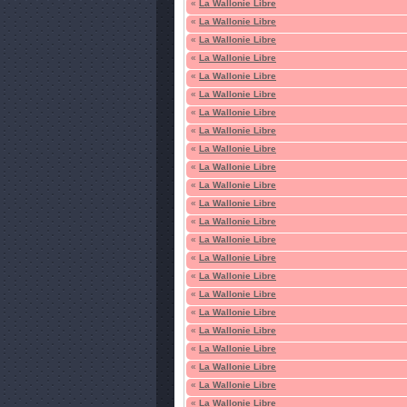
«
La Wallonie Libre
«
La Wallonie Libre
«
La Wallonie Libre
«
La Wallonie Libre
«
La Wallonie Libre
«
La Wallonie Libre
«
La Wallonie Libre
«
La Wallonie Libre
«
La Wallonie Libre
«
La Wallonie Libre
«
La Wallonie Libre
«
La Wallonie Libre
«
La Wallonie Libre
«
La Wallonie Libre
«
La Wallonie Libre
«
La Wallonie Libre
«
La Wallonie Libre
«
La Wallonie Libre
«
La Wallonie Libre
«
La Wallonie Libre
«
La Wallonie Libre
«
La Wallonie Libre
«
La Wallonie Libre