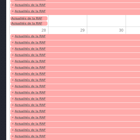
«
Actualités de la RAF
«
Actualités de la RAF
Actualités de la RAF
Actualités de la RAF
28
29
30
«
Actualités de la RAF
«
Actualités de la RAF
«
Actualités de la RAF
«
Actualités de la RAF
«
Actualités de la RAF
«
Actualités de la RAF
«
Actualités de la RAF
«
Actualités de la RAF
«
Actualités de la RAF
«
Actualités de la RAF
«
Actualités de la RAF
«
Actualités de la RAF
«
Actualités de la RAF
«
Actualités de la RAF
«
Actualités de la RAF
«
Actualités de la RAF
«
Actualités de la RAF