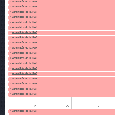
«
Actualités de la RAF
«
Actualités de la RAF
«
Actualités de la RAF
«
Actualités de la RAF
«
Actualités de la RAF
«
Actualités de la RAF
«
Actualités de la RAF
«
Actualités de la RAF
«
Actualités de la RAF
«
Actualités de la RAF
«
Actualités de la RAF
«
Actualités de la RAF
«
Actualités de la RAF
«
Actualités de la RAF
«
Actualités de la RAF
«
Actualités de la RAF
«
Actualités de la RAF
«
Actualités de la RAF
«
Actualités de la RAF
21
22
23
«
Actualités de la RAF