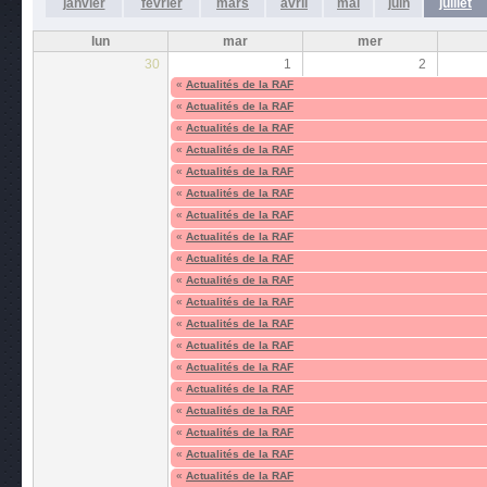
janvier
février
mars
avril
mai
juin
juillet
lun
mar
mer
30
1
2
«
Actualités de la RAF
«
Actualités de la RAF
«
Actualités de la RAF
«
Actualités de la RAF
«
Actualités de la RAF
«
Actualités de la RAF
«
Actualités de la RAF
«
Actualités de la RAF
«
Actualités de la RAF
«
Actualités de la RAF
«
Actualités de la RAF
«
Actualités de la RAF
«
Actualités de la RAF
«
Actualités de la RAF
«
Actualités de la RAF
«
Actualités de la RAF
«
Actualités de la RAF
«
Actualités de la RAF
«
Actualités de la RAF