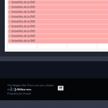
«
Actualités de la RAF
«
Actualités de la RAF
«
Actualités de la RAF
«
Actualités de la RAF
«
Actualités de la RAF
«
Actualités de la RAF
«
Actualités de la RAF
«
Actualités de la RAF
«
Actualités de la RAF
The Belgian War Press est une création
de
Propulsé par
Drupal