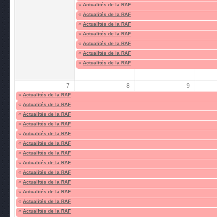
«
Actualités de la RAF
«
Actualités de la RAF
«
Actualités de la RAF
«
Actualités de la RAF
«
Actualités de la RAF
«
Actualités de la RAF
«
Actualités de la RAF
7
8
9
«
Actualités de la RAF
«
Actualités de la RAF
«
Actualités de la RAF
«
Actualités de la RAF
«
Actualités de la RAF
«
Actualités de la RAF
«
Actualités de la RAF
«
Actualités de la RAF
«
Actualités de la RAF
«
Actualités de la RAF
«
Actualités de la RAF
«
Actualités de la RAF
«
Actualités de la RAF