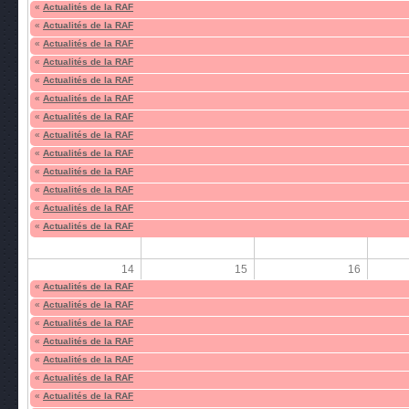
«
Actualités de la RAF
«
Actualités de la RAF
«
Actualités de la RAF
«
Actualités de la RAF
«
Actualités de la RAF
«
Actualités de la RAF
«
Actualités de la RAF
«
Actualités de la RAF
«
Actualités de la RAF
«
Actualités de la RAF
«
Actualités de la RAF
«
Actualités de la RAF
«
Actualités de la RAF
14
15
16
«
Actualités de la RAF
«
Actualités de la RAF
«
Actualités de la RAF
«
Actualités de la RAF
«
Actualités de la RAF
«
Actualités de la RAF
«
Actualités de la RAF