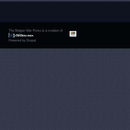
The Belgian War Press is a creation of
Powered by
Drupal