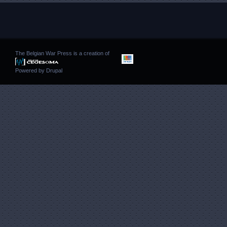
The Belgian War Press is a creation of
Powered by
Drupal