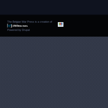
The Belgian War Press is a creation of
Powered by
Drupal