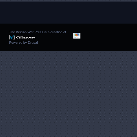
The Belgian War Press is a creation of
Powered by
Drupal