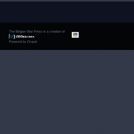
The Belgian War Press is a creation of
Powered by
Drupal