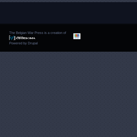
The Belgian War Press is a creation of
Powered by
Drupal