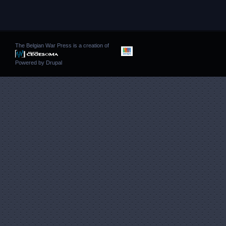
The Belgian War Press is a creation of
Powered by
Drupal