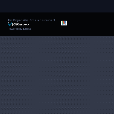
The Belgian War Press is a creation of
Powered by
Drupal