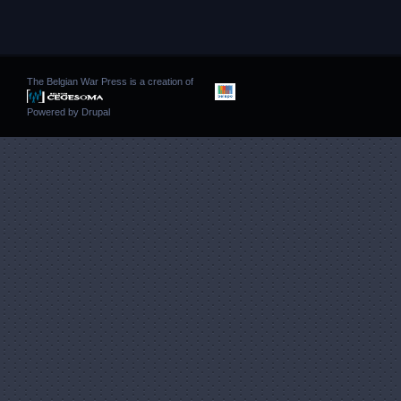
The Belgian War Press is a creation of
Powered by
Drupal