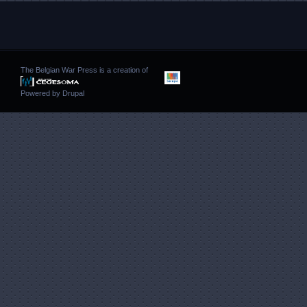
The Belgian War Press is a creation of
Powered by
Drupal