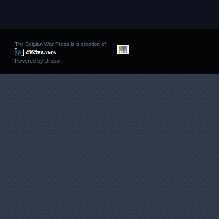
The Belgian War Press is a creation of
Powered by
Drupal