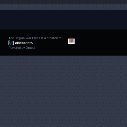
The Belgian War Press is a creation of
Powered by
Drupal