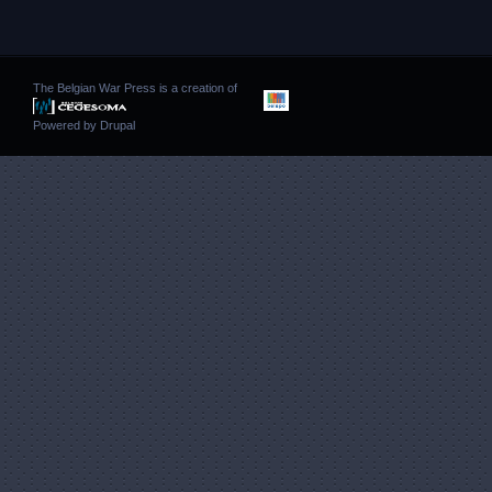
The Belgian War Press is a creation of
Powered by
Drupal