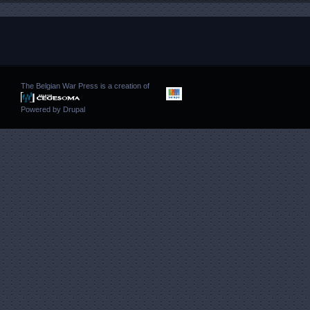
The Belgian War Press is a creation of
Powered by
Drupal