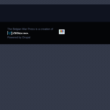
The Belgian War Press is a creation of
Powered by
Drupal