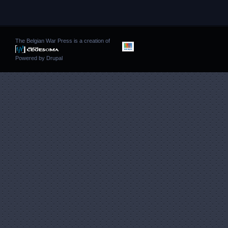
The Belgian War Press is a creation of
Powered by
Drupal