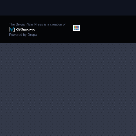
The Belgian War Press is a creation of
Powered by
Drupal