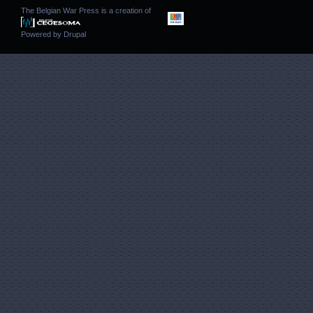
The Belgian War Press is a creation of
Powered by
Drupal