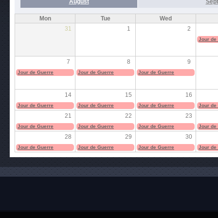
August
Sep
Mon
Tue
Wed
31
1
2
Jour de
7
8
9
Jour de Guerre
Jour de Guerre
Jour de Guerre
14
15
16
Jour de Guerre
Jour de Guerre
Jour de Guerre
Jour de
21
22
23
Jour de Guerre
Jour de Guerre
Jour de Guerre
Jour de
28
29
30
Jour de Guerre
Jour de Guerre
Jour de Guerre
Jour de