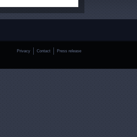
Privacy
Contact
Press release