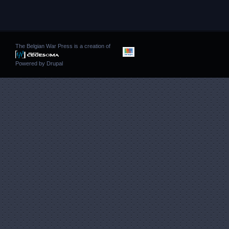
The Belgian War Press is a creation of
Powered by
Drupal