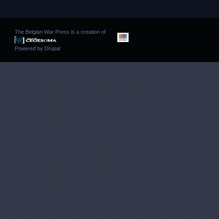
The Belgian War Press is a creation of
Powered by
Drupal