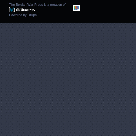
The Belgian War Press is a creation of
Powered by
Drupal