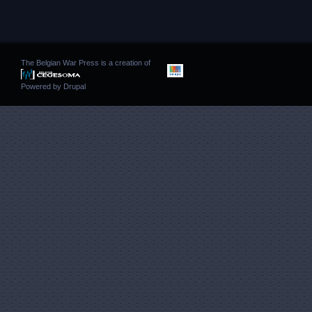
The Belgian War Press is a creation of
Powered by
Drupal