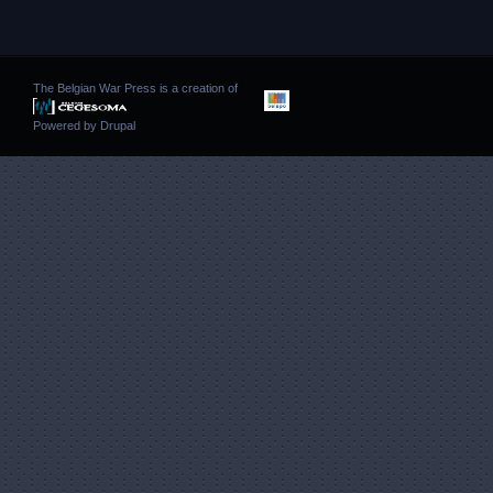
The Belgian War Press is a creation of
Powered by
Drupal